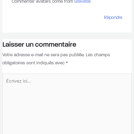
Commenter avatars come from
.
Gravatar
Répondre
Laisser un commentaire
Votre adresse e-mail ne sera pas publiée.
Les champs
obligatoires sont indiqués avec
*
Écrivez
ici…