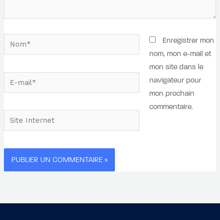
Nom*
Enregistrer mon
nom, mon e-mail et
mon site dans le
E-
navigateur pour
mail*
mon prochain
commentaire.
Site
Internet